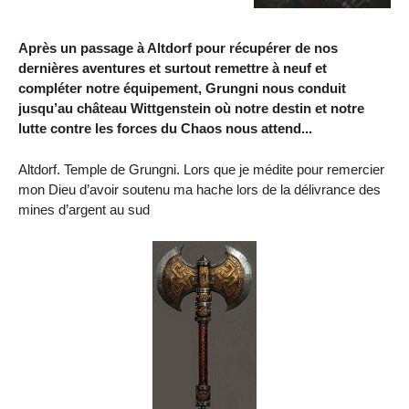
Après un passage à Altdorf pour récupérer de nos
dernières aventures et surtout remettre à neuf et
compléter notre équipement, Grungni nous conduit
jusqu’au château Wittgenstein où notre destin et notre
lutte contre les forces du Chaos nous attend...
Altdorf. Temple de Grungni. Lors que je médite pour remercier
mon Dieu d’avoir soutenu ma hache lors de la délivrance des
mines d’argent au sud