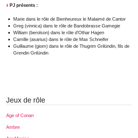
PJ présents :
Marie dans le rôle de Bienheureux le Malaimé de Cantor
Greg (vinnica) dans le rôle de Bandobrasse Gamegie
William (berolson) dans le rôle d’Othar Hagen
Camille (asarius) dans le rôle de Max Schneifer
Guillaume (giom) dans le rôle de Thugrim Grilündin, fils de
Grendin Grilündin
Jeux de rôle
Age of Conan
Ambre