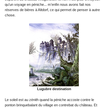
qu’un voyage en péniche... m’enfin nous avons fait nos
réserves de bières à Altdorf, ce qui permet de penser à autre
chose.
Lugubre destination
Le soleil est au zénith quand la péniche accoste contre le
ponton brinquebalant du village en contrebat du château. Et