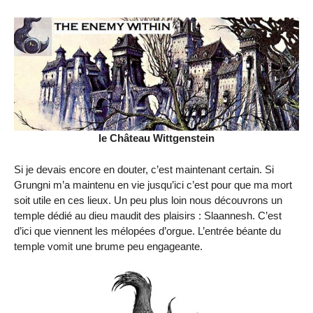
le Château Wittgenstein
Si je devais encore en douter, c’est maintenant certain. Si
Grungni m’a maintenu en vie jusqu’ici c’est pour que ma mort
soit utile en ces lieux. Un peu plus loin nous découvrons un
temple dédié au dieu maudit des plaisirs : Slaannesh. C’est
d’ici que viennent les mélopées d’orgue. L’entrée béante du
temple vomit une brume peu engageante.