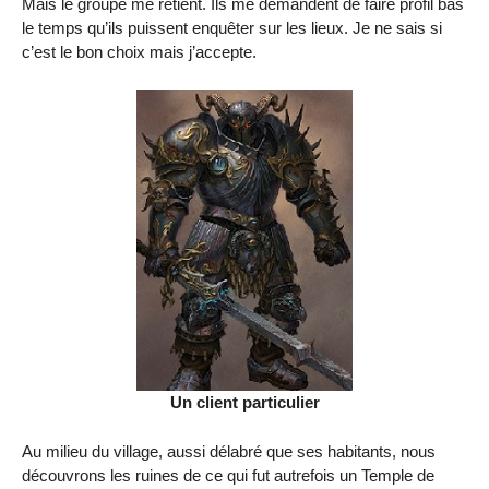
Mais le groupe me retient. Ils me demandent de faire profil bas
le temps qu’ils puissent enquêter sur les lieux. Je ne sais si
c’est le bon choix mais j’accepte.
Un client particulier
Au milieu du village, aussi délabré que ses habitants, nous
découvrons les ruines de ce qui fut autrefois un Temple de