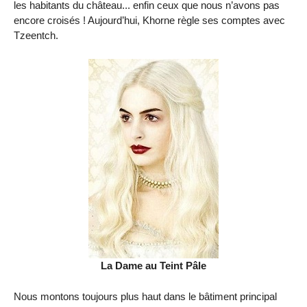
les habitants du château... enfin ceux que nous n’avons pas
encore croisés ! Aujourd’hui, Khorne règle ses comptes avec
Tzeentch.
La Dame au Teint Pâle
Nous montons toujours plus haut dans le bâtiment principal