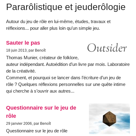
Pararôlistique et jeuderôlogie
Autour du jeu de rôle en lui-même, études, travaux et
réflexions... pour aller plus loin qu’un simple jeu.
Sauter le pas
18 juin 2013, par Benoît
Thomas Munier, créateur de folklore,
auteur indépendant. Autoédition d’un livre par mois. Laboratoire
de la créativité.
Comment, et pourquoi se lancer dans l’écriture d’un jeu de
rôle ? Quelques réflexions personnelles sur une quête intime
qui cherche à s’ouvrir aux autres...
Questionnaire sur le jeu de
rôle
29 janvier 2006, par Benoît
Questionnaire sur le jeu de rôle