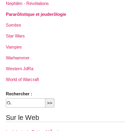
Nephilim - Révélations
Pararôlistique et jeuderôlogie
Sombre
Star Wars
Vampire
Warhammer
Western JdRa
World of Warcraft
Rechercher :
Sur le Web