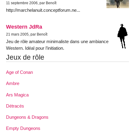
11 septembre 2006, par Benoît
http://marchelanuit.conceptforum.ne...
Western JdRa
21 mars 2005, par Benoît
Jeu de rôle amateur minimaliste dans une ambiance
Western. Idéal pour l’initiation.
Jeux de rôle
Age of Conan
Ambre
Ars Magica
Détracés
Dungeons & Dragons
Empty Dungeons