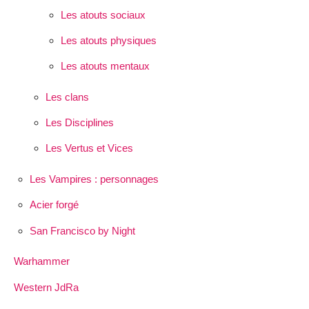
Les atouts sociaux
Les atouts physiques
Les atouts mentaux
Les clans
Les Disciplines
Les Vertus et Vices
Les Vampires : personnages
Acier forgé
San Francisco by Night
Warhammer
Western JdRa