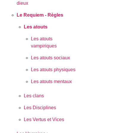
dieux
Le Requiem - Règles
Les atouts
Les atouts
vampiriques
Les atouts sociaux
Les atouts physiques
Les atouts mentaux
Les clans
Les Disciplines
Les Vertus et Vices