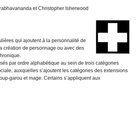
Prabhavananda et Christopher Isherwood
lières qui ajoutent à la personnalité de
 la création de personnage ou avec des
chronique.
sés par ordre alphabétique au sein de trois catégories
ociale, auxquelles s’ajoutent les catégories des extensions
oup-garou et mage. Certains s’appliquent aux