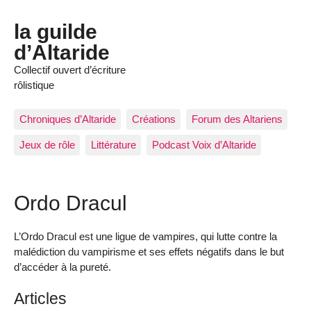
la guilde
d’Altaride
Collectif ouvert d’écriture
rôlistique
Chroniques d’Altaride
Créations
Forum des Altariens
Jeux de rôle
Littérature
Podcast Voix d’Altaride
Ordo Dracul
L’Ordo Dracul est une ligue de vampires, qui lutte contre la
malédiction du vampirisme et ses effets négatifs dans le but
d’accéder à la pureté.
Articles