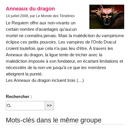
Anneaux du dragon
14 juillet 2008, par Le Monde des Ténèbres
Le Requiem offre aux non-vivants un
certain nombre d’avantages qu’aucun
mortel ne connaîtra jamais. Mais la malédiction du vampirisme
éclipse ces petits pouvoirs. Les vampires de l’Ordo Dracul
croient toutefois que cela n’a pas lieu d’être. À travers les
Anneaux du dragon, la ligue tente de tricher avec la
malédiction imposée à son fondateur, en écartant limitations et
nécessités de la non-vie jusqu’à ce que les membres
atteignent la pureté.
Les Anneaux du dragon incluent trois (…)
Rechercher :
Mots-clés dans le même groupe