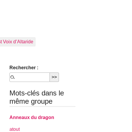
 Voix d’Altaride
Rechercher :
Mots-clés dans le
même groupe
Anneaux du dragon
atout