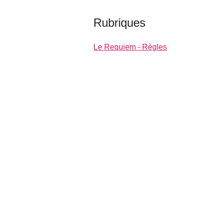
Rubriques
Le Requiem - Règles