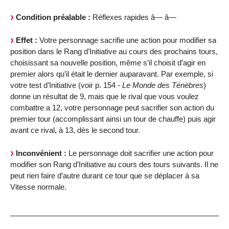
Condition préalable :
Réflexes rapides â— â—
Effet :
Votre personnage sacrifie une action pour modifier sa
position dans le Rang d’Initiative au cours des prochains tours,
choisissant sa nouvelle position, même s’il choisit d’agir en
premier alors qu’il était le dernier auparavant. Par exemple, si
votre test d’Initiative (voir p. 154 -
Le Monde des Ténèbres
)
donne un résultat de 9, mais que le rival que vous voulez
combattre a 12, votre personnage peut sacrifier son action du
premier tour (accomplissant ainsi un tour de chauffe) puis agir
avant ce rival, à 13, dès le second tour.
Inconvénient :
Le personnage doit sacrifier une action pour
modifier son Rang d’Initiative au cours des tours suivants. Il ne
peut rien faire d’autre durant ce tour que se déplacer à sa
Vitesse normale.