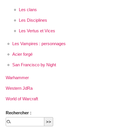
Les clans
Les Disciplines
Les Vertus et Vices
Les Vampires : personnages
Acier forgé
San Francisco by Night
Warhammer
Western JdRa
World of Warcraft
Rechercher :