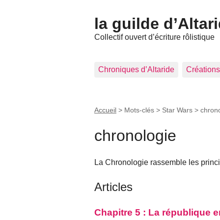
la guilde d’Altar
Collectif ouvert d’écriture rôlistique
Chroniques d’Altaride
Créations
Accueil
> Mots-clés > Star Wars >
chron
chronologie
La Chronologie rassemble les prin
Articles
Chapitre 5 : La république 