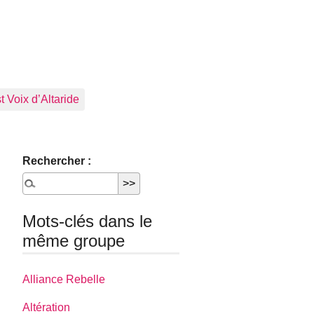
 Voix d’Altaride
Rechercher :
Mots-clés dans le
même groupe
Alliance Rebelle
Altération