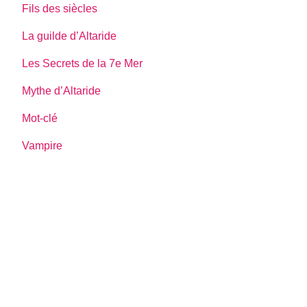
Fils des siècles
La guilde d’Altaride
Les Secrets de la 7e Mer
Mythe d’Altaride
Mot-clé
Vampire