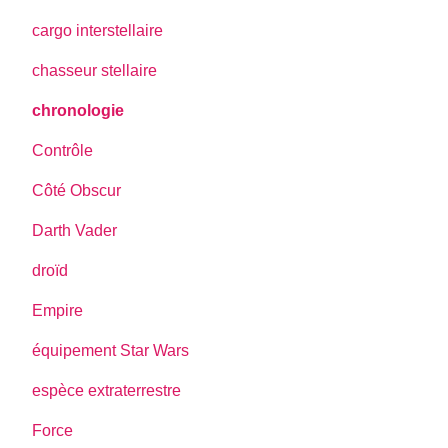
cargo interstellaire
chasseur stellaire
chronologie
Contrôle
Côté Obscur
Darth Vader
droïd
Empire
équipement Star Wars
espèce extraterrestre
Force