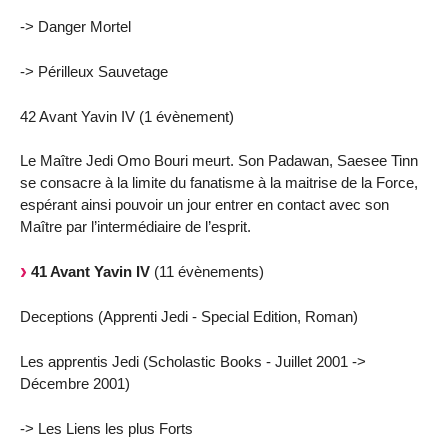
-> Danger Mortel
-> Périlleux Sauvetage
42 Avant Yavin IV (1 évènement)
Le Maître Jedi Omo Bouri meurt. Son Padawan, Saesee Tinn
se consacre à la limite du fanatisme à la maitrise de la Force,
espérant ainsi pouvoir un jour entrer en contact avec son
Maître par l’intermédiaire de l’esprit.
41 Avant Yavin IV
(11 évènements)
Deceptions (Apprenti Jedi - Special Edition, Roman)
Les apprentis Jedi (Scholastic Books - Juillet 2001 ->
Décembre 2001)
-> Les Liens les plus Forts