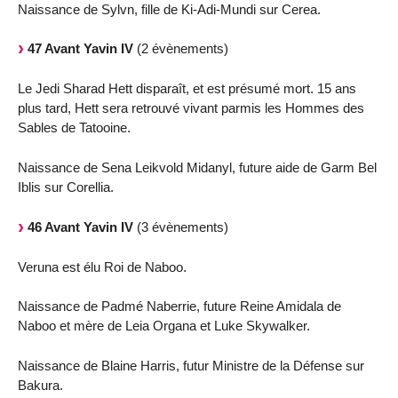
Naissance de Sylvn, fille de Ki-Adi-Mundi sur Cerea.
47 Avant Yavin IV
(2 évènements)
Le Jedi Sharad Hett disparaît, et est présumé mort. 15 ans
plus tard, Hett sera retrouvé vivant parmis les Hommes des
Sables de Tatooine.
Naissance de Sena Leikvold Midanyl, future aide de Garm Bel
Iblis sur Corellia.
46 Avant Yavin IV
(3 évènements)
Veruna est élu Roi de Naboo.
Naissance de Padmé Naberrie, future Reine Amidala de
Naboo et mère de Leia Organa et Luke Skywalker.
Naissance de Blaine Harris, futur Ministre de la Défense sur
Bakura.