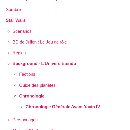
Sombre
Star Wars
Scénarios
BD de Julien : Le Jeu de rôle
Règles
Background - L’Univers Étendu
Factions
Guide des planètes
Chronologie
Chronologie Générale Avant Yavin IV
Personnages