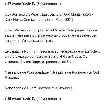
37 Avant Yavin IV
(5 évènements)
Qui-Gon and Obi-Wan : Last Stand on Ord Mantell (#1-3 -
Dark Horse Comics - Janvier -> Mars 2001)
Gillad Pellaeon sort diplomé de l’Académie Impérial. Lors de
sa première mission, il sauvera un groupe de vaisseaux de
transports d’un vaisseau pirate.
Le capitaine Nym, un Feeorin et son équipage de pirate volent
un prototype de bombardier Scurrg H-6 sur Nubia. Ce
vaisseau devient l’appareil personnel de Nym.
Naissance de Wan Sandage, futur pilote de Podracer sur Ord
Radama.
Naissance de Hiram Drayson sur Chandrila.
36 Avant Yavin IV
(2 évènements)