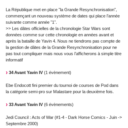
La République met en place "la Grande Resynchronisation",
commençant un nouveau système de dates qui place l’année
suivante comme année "1".
>> Les dâtes officielles de la chronologie Star Wars sont
données comme sur cette chronologie en années avant et
après la bataille de Yavin 4. Nous ne tiendrons pas compte de
la gestion de dâtes de la Grande Resynchronisation pour ne
pas tout compliquer mais nous vous l’afficherons à simple titre
informatif
34 Avant Yavin IV
(1 évènement)
Ebe Endocott fini premier du tournoi de courses de Pod dans
la catégorie semi-pro sur Malastare pour la deuxième fois.
33 Avant Yavin IV
(6 évènements)
Jedi Council : Acts of War (#1-4 - Dark Horse Comics - Juin ->
Septembre 2000)