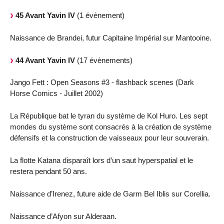
45 Avant Yavin IV
(1 évènement)
Naissance de Brandei, futur Capitaine Impérial sur Mantooine.
44 Avant Yavin IV
(17 évènements)
Jango Fett : Open Seasons #3 - flashback scenes (Dark
Horse Comics - Juillet 2002)
La République bat le tyran du système de Kol Huro. Les sept
mondes du système sont consacrés à la création de système
défensifs et la construction de vaisseaux pour leur souverain.
La flotte Katana disparaît lors d’un saut hyperspatial et le
restera pendant 50 ans.
Naissance d’Irenez, future aide de Garm Bel Iblis sur Corellia.
Naissance d’Afyon sur Alderaan.