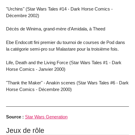
"Urchins" (Star Wars Tales #14 - Dark Horse Comics -
Décembre 2002)
Décès de Winima, grand-mère d’Amidala, à Theed
Ebe Endocott fini premier du tournoi de courses de Pod dans
la catégorie semi-pro sur Malastare pour la troisième fois.
Life, Death and the Living Force (Star Wars Tales #1 - Dark
Horse Comics - Janvier 2000)
"Thank the Maker" - Anakin scenes (Star Wars Tales #6 - Dark
Horse Comics - Décembre 2000)
Source :
Star Wars Generation
Jeux de rôle