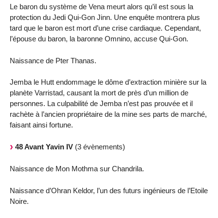
Le baron du système de Vena meurt alors qu’il est sous la
protection du Jedi Qui-Gon Jinn. Une enquête montrera plus
tard que le baron est mort d’une crise cardiaque. Cependant,
l’épouse du baron, la baronne Omnino, accuse Qui-Gon.
Naissance de Pter Thanas.
Jemba le Hutt endommage le dôme d’extraction minière sur la
planète Varristad, causant la mort de près d’un million de
personnes. La culpabilité de Jemba n’est pas prouvée et il
rachète à l’ancien propriétaire de la mine ses parts de marché,
faisant ainsi fortune.
48 Avant Yavin IV
(3 évènements)
Naissance de Mon Mothma sur Chandrila.
Naissance d’Ohran Keldor, l’un des futurs ingénieurs de l’Etoile
Noire.