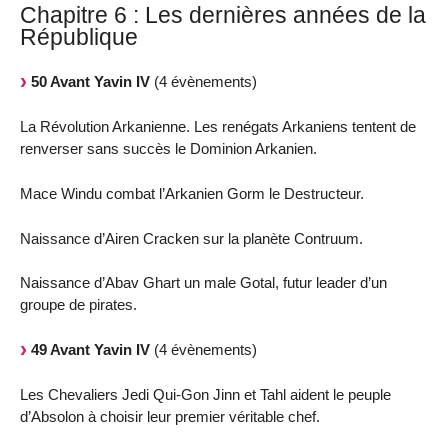
Chapitre 6 : Les dernières années de la
République
50 Avant Yavin IV
(4 évènements)
La Révolution Arkanienne. Les renégats Arkaniens tentent de
renverser sans succès le Dominion Arkanien.
Mace Windu combat l’Arkanien Gorm le Destructeur.
Naissance d’Airen Cracken sur la planète Contruum.
Naissance d’Abav Ghart un male Gotal, futur leader d’un
groupe de pirates.
49 Avant Yavin IV
(4 évènements)
Les Chevaliers Jedi Qui-Gon Jinn et Tahl aident le peuple
d’Absolon à choisir leur premier véritable chef.