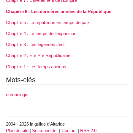
Chapitre 7 : L’avènement de l’Empire
Chapitre 6 : Les dernières années de la République
Chapitre 5 : La république en temps de paix
Chapitre 4 : Le temps de l’expansion
Chapitre 3 : Les légendes Jedi
Chapitre 2 : Ère Pré Républicaine
Chapitre 1 : Les temps anciens
Mots-clés
chronologie
2004 - 2026 la guilde d’Altaride
Plan du site
|
Se connecter
|
Contact
|
RSS 2.0