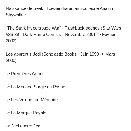
Naissance de Seek. Il deviendra un ami du jeune Anakin
Skywalker
"The Stark Hyperspace War" - Flashback scenes (Star Wars
#36-39 - Dark Horse Comics - Novembre 2001 -> Février
2002)
Les apprentis Jedi (Scholastic Books - Juin 1999 -> Mars
2000)
-> Premières Armes
-> La Menace Surgie du Passé
-> Les Voleurs de Mémoire
-> La Marque Royale
-> Jedi contre Jedi