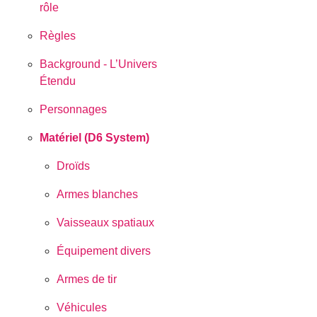
rôle
Règles
Background - L’Univers
Étendu
Personnages
Matériel (D6 System)
Droïds
Armes blanches
Vaisseaux spatiaux
Équipement divers
Armes de tir
Véhicules