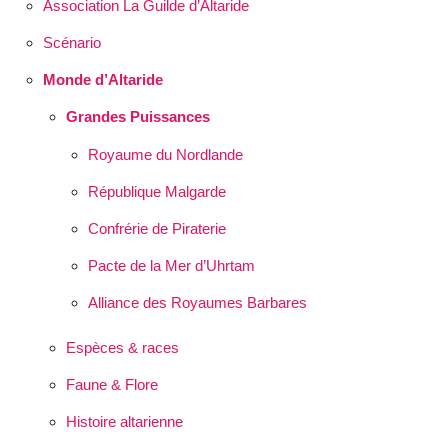
Association La Guilde d’Altaride
Scénario
Monde d’Altaride
Grandes Puissances
Royaume du Nordlande
République Malgarde
Confrérie de Piraterie
Pacte de la Mer d’Uhrtam
Alliance des Royaumes Barbares
Espèces & races
Faune & Flore
Histoire altarienne