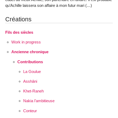
qu’Achille laissera son affaire à mon futur mari (…)
Créations
Fils des siècles
Work in progress
Ancienne chronique
Contributions
La Goulue
Asshâni
Khet-Raneh
Nakia l’ambitieuse
Conteur