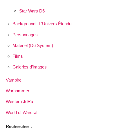
Star Wars D6
Background - L’Univers Étendu
Personnages
Matériel (D6 System)
Films
Galeries d’images
Vampire
Warhammer
Western JdRa
World of Warcraft
Rechercher :