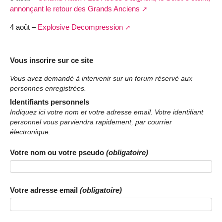
annonçant le retour des Grands Anciens
4 août –
Explosive Decompression
Vous inscrire sur ce site
Vous avez demandé à intervenir sur un forum réservé aux
personnes enregistrées.
Identifiants personnels
Indiquez ici votre nom et votre adresse email. Votre identifiant
personnel vous parviendra rapidement, par courrier
électronique.
Votre nom ou votre pseudo
(obligatoire)
Votre adresse email
(obligatoire)