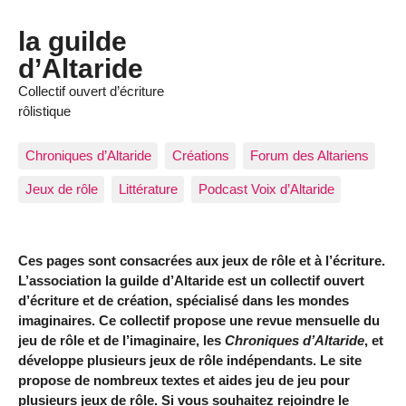
la guilde
d’Altaride
Collectif ouvert d’écriture
rôlistique
Chroniques d’Altaride
Créations
Forum des Altariens
Jeux de rôle
Littérature
Podcast Voix d’Altaride
Ces pages sont consacrées aux jeux de rôle et à l’écriture.
L’association la guilde d’Altaride est un collectif ouvert
d’écriture et de création, spécialisé dans les mondes
imaginaires. Ce collectif propose une revue mensuelle du
jeu de rôle et de l’imaginaire, les
Chroniques d’Altaride
, et
développe plusieurs jeux de rôle indépendants. Le site
propose de nombreux textes et aides jeu de jeu pour
plusieurs jeux de rôle. Si vous souhaitez rejoindre le