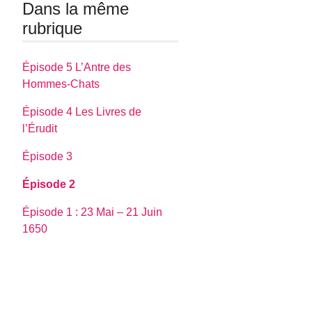
Dans la même
rubrique
Épisode 5 L’Antre des
Hommes-Chats
Épisode 4 Les Livres de
l’Érudit
Épisode 3
Épisode 2
Épisode 1 : 23 Mai – 21 Juin
1650