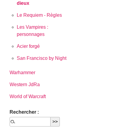
dieux
Le Requiem - Règles
Les Vampires :
personnages
Acier forgé
San Francisco by Night
Warhammer
Western JdRa
World of Warcraft
Rechercher :