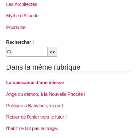
Les Architectes
Mythe d’Altaride
Poursuite
Rechercher :
Dans la même rubrique
La naissance d’une déesse
Ange ou démon, à la Nouvelle Phocée !
Politique à Babylone, leçon 1
Retour de l’enfer vers le futur !
l’habit ne fait pas le mage.