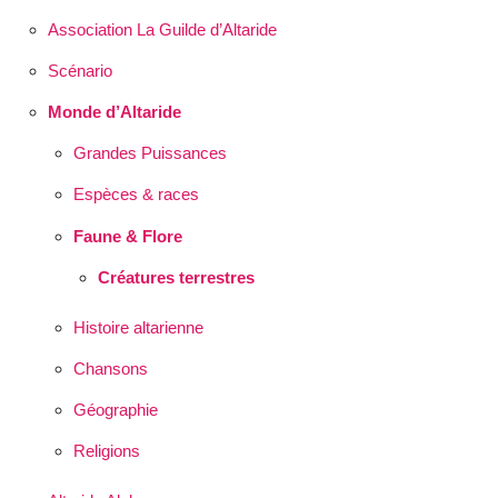
Association La Guilde d’Altaride
Scénario
Monde d’Altaride
Grandes Puissances
Espèces & races
Faune & Flore
Créatures terrestres
Histoire altarienne
Chansons
Géographie
Religions