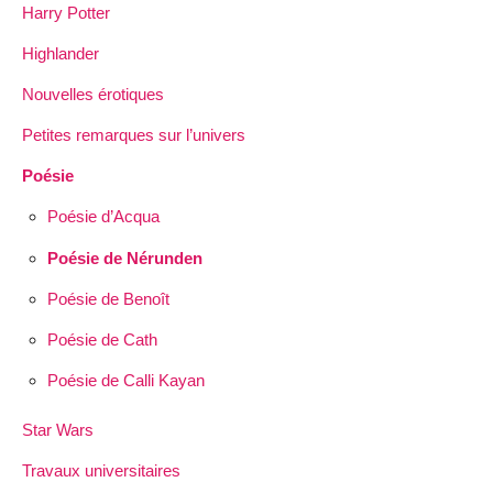
Harry Potter
Highlander
Nouvelles érotiques
Petites remarques sur l’univers
Poésie
Poésie d’Acqua
Poésie de Nérunden
Poésie de Benoît
Poésie de Cath
Poésie de Calli Kayan
Star Wars
Travaux universitaires