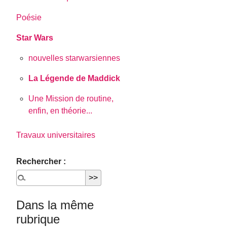
Poésie
Star Wars
nouvelles starwarsiennes
La Légende de Maddick
Une Mission de routine,
enfin, en théorie...
Travaux universitaires
Rechercher :
Dans la même
rubrique