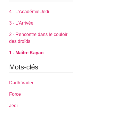
4 - L’Académie Jedi
3 - L’Arrivée
2 - Rencontre dans le couloir
des droïds
1 - Maître Kayan
Mots-clés
Darth Vader
Force
Jedi