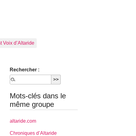
 Voix d’Altaride
Rechercher :
Mots-clés dans le
même groupe
altaride.com
Chroniques d’Altaride