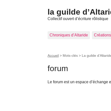
la guilde d’Altar
Collectif ouvert d’écriture rôlistique
Chroniques d’Altaride
Créations
Accueil
> Mots-clés > La guilde d’Altarid
forum
Le forum est un espace d’échange e