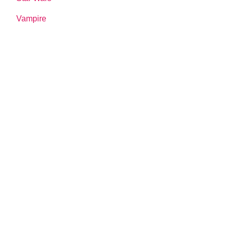
Vampire