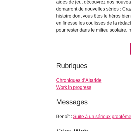
aides de jeu, découvrez nos nouvea
démarrent de nouvelles séries : Craz
histoire dont vous êtes le héros bien
en finesse les coulisses de la rédac
pour rester dans le milieu scolaire,
Rubriques
Chroniques d’Altaride
Work in progress
Messages
Benoît :
Suite à un sérieux problème