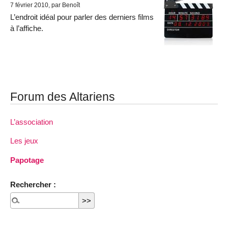
7 février 2010, par Benoît
L’endroit idéal pour parler des derniers films
à l’affiche.
Forum des Altariens
L’association
Les jeux
Papotage
Rechercher :