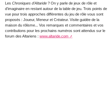
Les
Chroniques d’Altaride
? On y parle de jeux de rôle et
d’imaginaire en restant autour de la table de jeu. Trois points de
vue pour trois approches différentes du jeu de rôle vous sont
proposés : Joueur, Meneur et Créateur. Visite guidée de la
maison du rôlisme... Vos remarques et commentaires et vos
contributions pour les prochains numéros sont attendus sur le
forum des Altariens :
www.altaride.com