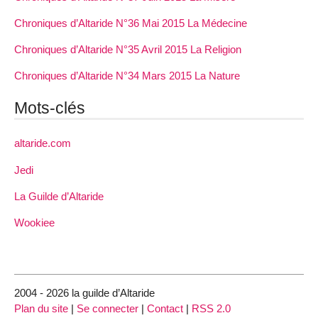
Chroniques d’Altaride N°36 Mai 2015 La Médecine
Chroniques d’Altaride N°35 Avril 2015 La Religion
Chroniques d’Altaride N°34 Mars 2015 La Nature
Mots-clés
altaride.com
Jedi
La Guilde d’Altaride
Wookiee
2004 - 2026 la guilde d’Altaride
Plan du site
|
Se connecter
|
Contact
|
RSS 2.0