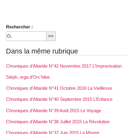
Rechercher :
Dans la même rubrique
Chroniques d’Altaride N°42 Novembre 2017 L’Improvisation
Stéph, orga d’Orc’Idée
Chroniques d’Altaride N°41 Octobre 2016 La Vieillesse
Chroniques d’Altaride N°40 Septembre 2015 L’Enfance
Chroniques d’Altaride N°39 Août 2015 Le Voyage
Chroniques d’Altaride N°38 Juillet 2015 La Révolution
Chroniques d’Altaride N°37 Juin 2015 La Misère