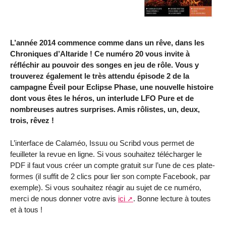
L’année 2014 commence comme dans un rêve, dans les
Chroniques d’Altaride ! Ce numéro 20 vous invite à
réfléchir au pouvoir des songes en jeu de rôle. Vous y
trouverez également le très attendu épisode 2 de la
campagne Éveil pour Eclipse Phase, une nouvelle histoire
dont vous êtes le héros, un interlude LFO Pure et de
nombreuses autres surprises. Amis rôlistes, un, deux,
trois, rêvez !
L’interface de Calaméo, Issuu ou Scribd vous permet de
feuilleter la revue en ligne. Si vous souhaitez télécharger le
PDF il faut vous créer un compte gratuit sur l’une de ces plate-
formes (il suffit de 2 clics pour lier son compte Facebook, par
exemple). Si vous souhaitez réagir au sujet de ce numéro,
merci de nous donner votre avis
ici
. Bonne lecture à toutes
et à tous !