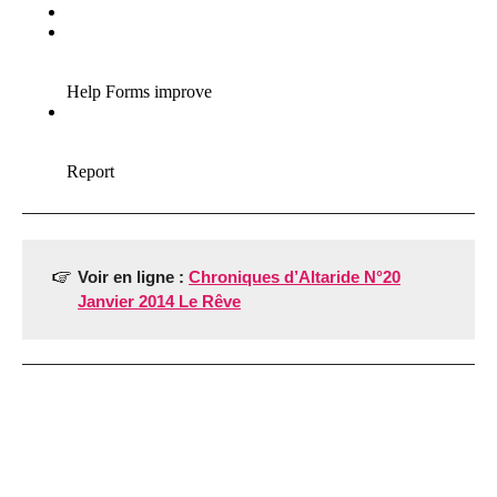
Voir en ligne :
Chroniques d’Altaride N°20
Janvier 2014 Le Rêve