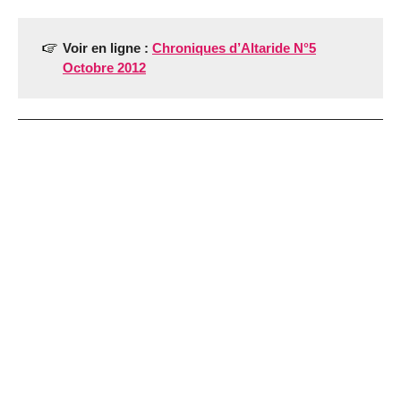
Voir en ligne :
Chroniques d’Altaride N°5
Octobre 2012