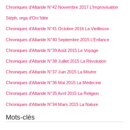
Chroniques d’Altaride N°42 Novembre 2017 L’Improvisation
Stéph, orga d’Orc’Idée
Chroniques d’Altaride N°41 Octobre 2016 La Vieillesse
Chroniques d’Altaride N°40 Septembre 2015 L’Enfance
Chroniques d’Altaride N°39 Août 2015 Le Voyage
Chroniques d’Altaride N°38 Juillet 2015 La Révolution
Chroniques d’Altaride N°37 Juin 2015 La Misère
Chroniques d’Altaride N°36 Mai 2015 La Médecine
Chroniques d’Altaride N°35 Avril 2015 La Religion
Chroniques d’Altaride N°34 Mars 2015 La Nature
Mots-clés