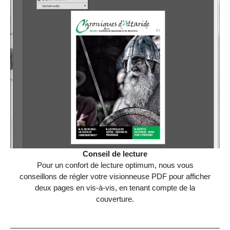
Conseil de lecture
Pour un confort de lecture optimum, nous vous
conseillons de régler votre visionneuse PDF pour afficher
deux pages en vis-à-vis, en tenant compte de la
couverture.