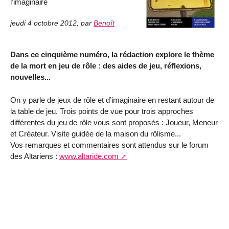
l’imaginaire
jeudi 4 octobre 2012
,
par
Benoît
Dans ce cinquième numéro, la rédaction explore le thème
de la mort en jeu de rôle : des aides de jeu, réflexions,
nouvelles...
On y parle de jeux de rôle et d’imaginaire en restant autour de
la table de jeu. Trois points de vue pour trois approches
différentes du jeu de rôle vous sont proposés : Joueur, Meneur
et Créateur. Visite guidée de la maison du rôlisme...
Vos remarques et commentaires sont attendus sur le forum
des Altariens :
www.altaride.com