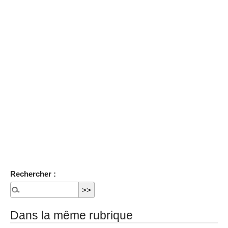
Rechercher :
Dans la même rubrique