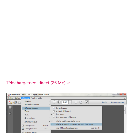
Téléchargement direct (36 Mo)