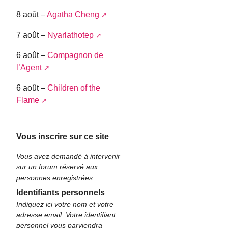
8 août –
Agatha Cheng
7 août –
Nyarlathotep
6 août –
Compagnon de
l’Agent
6 août –
Children of the
Flame
Vous inscrire sur ce site
Vous avez demandé à intervenir
sur un forum réservé aux
personnes enregistrées.
Identifiants personnels
Indiquez ici votre nom et votre
adresse email. Votre identifiant
personnel vous parviendra