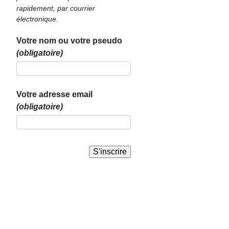
rapidement, par courrier
électronique.
Votre nom ou votre pseudo
(obligatoire)
Votre adresse email
(obligatoire)