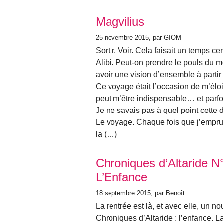
Magvilius
25 novembre 2015
, par GIOM
Sortir. Voir. Cela faisait un temps ce
Alibi. Peut-on prendre le pouls du m
avoir une vision d’ensemble à partir
Ce voyage était l’occasion de m’éloi
peut m’être indispensable… et parfo
Je ne savais pas à quel point cette 
Le voyage. Chaque fois que j’emprun
la (…)
Chroniques d’Altaride 
L’Enfance
18 septembre 2015
, par Benoît
La rentrée est là, et avec elle, un n
Chroniques d’Altaride : l’enfance. La